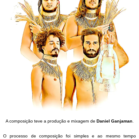
A composição teve a produção e mixagem de
Daniel Ganjaman
.
O processo de composição foi simples e ao mesmo tempo