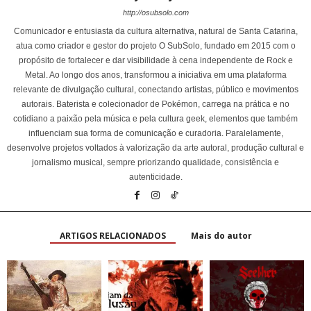
http://osubsolo.com
Comunicador e entusiasta da cultura alternativa, natural de Santa Catarina,
atua como criador e gestor do projeto O SubSolo, fundado em 2015 com o
propósito de fortalecer e dar visibilidade à cena independente de Rock e
Metal. Ao longo dos anos, transformou a iniciativa em uma plataforma
relevante de divulgação cultural, conectando artistas, público e movimentos
autorais. Baterista e colecionador de Pokémon, carrega na prática e no
cotidiano a paixão pela música e pela cultura geek, elementos que também
influenciam sua forma de comunicação e curadoria. Paralelamente,
desenvolve projetos voltados à valorização da arte autoral, produção cultural e
jornalismo musical, sempre priorizando qualidade, consistência e
autenticidade.
ARTIGOS RELACIONADOS
Mais do autor