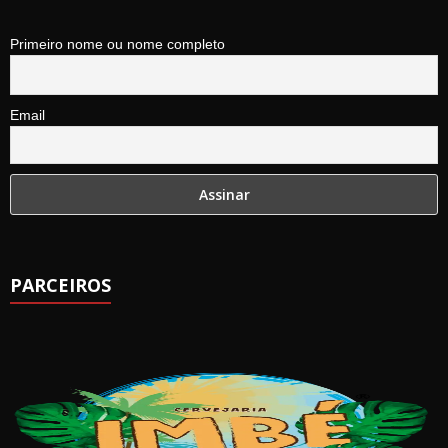
Primeiro nome ou nome completo
Email
PARCEIROS