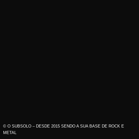
© O SUBSOLO – DESDE 2015 SENDO A SUA BASE DE ROCK E
METAL