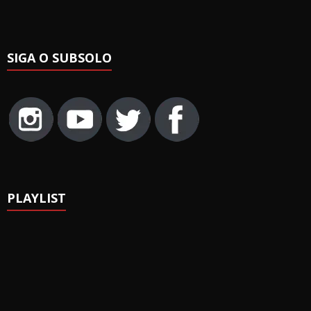
SIGA O SUBSOLO
PLAYLIST