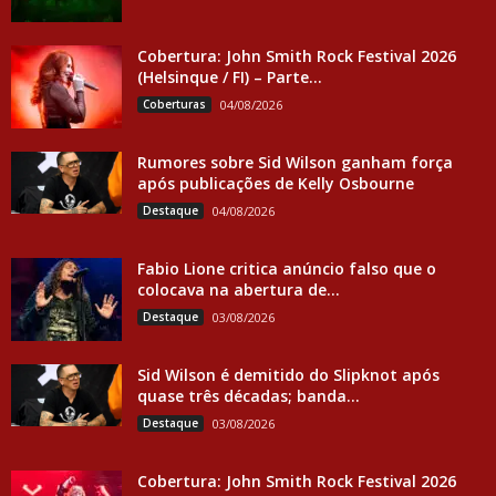
Cobertura: John Smith Rock Festival 2026
(Helsinque / FI) – Parte...
Coberturas
04/08/2026
Rumores sobre Sid Wilson ganham força
após publicações de Kelly Osbourne
Destaque
04/08/2026
Fabio Lione critica anúncio falso que o
colocava na abertura de...
Destaque
03/08/2026
Sid Wilson é demitido do Slipknot após
quase três décadas; banda...
Destaque
03/08/2026
Cobertura: John Smith Rock Festival 2026