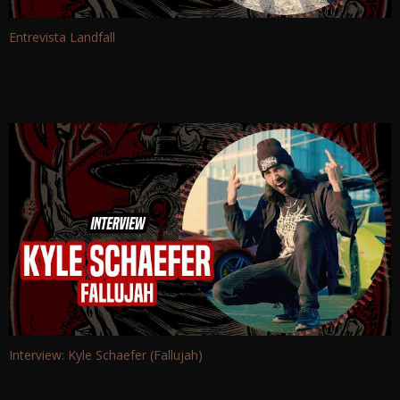
Entrevista Landfall
Interview: Kyle Schaefer (Fallujah)