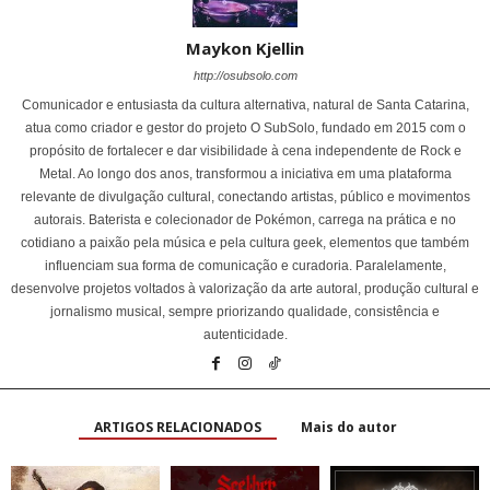
Maykon Kjellin
http://osubsolo.com
Comunicador e entusiasta da cultura alternativa, natural de Santa Catarina,
atua como criador e gestor do projeto O SubSolo, fundado em 2015 com o
propósito de fortalecer e dar visibilidade à cena independente de Rock e
Metal. Ao longo dos anos, transformou a iniciativa em uma plataforma
relevante de divulgação cultural, conectando artistas, público e movimentos
autorais. Baterista e colecionador de Pokémon, carrega na prática e no
cotidiano a paixão pela música e pela cultura geek, elementos que também
influenciam sua forma de comunicação e curadoria. Paralelamente,
desenvolve projetos voltados à valorização da arte autoral, produção cultural e
jornalismo musical, sempre priorizando qualidade, consistência e
autenticidade.
ARTIGOS RELACIONADOS
Mais do autor