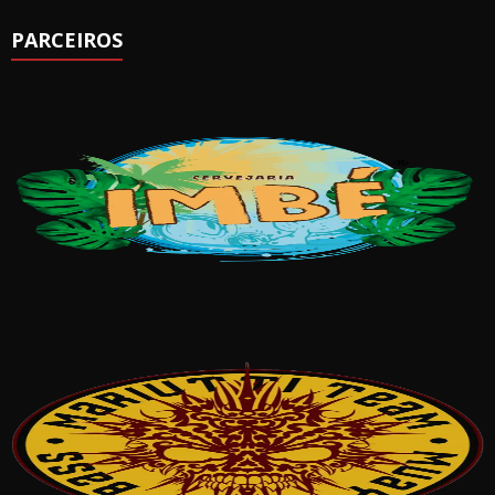
PARCEIROS