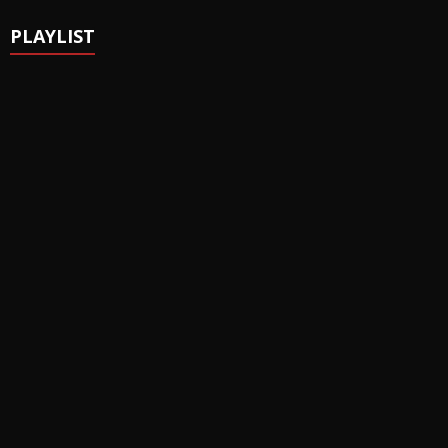
PLAYLIST