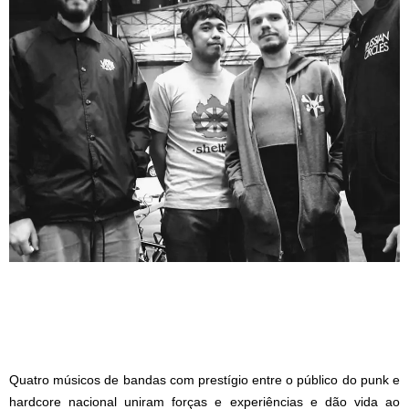
Quatro músicos de bandas com prestígio entre o público do punk e
hardcore nacional uniram forças e experiências e dão vida ao