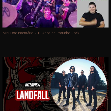
Mini Documentário – 10 Anos de Portinho Rock