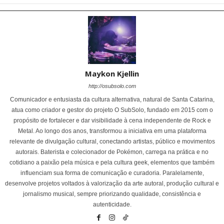
Maykon Kjellin
http://osubsolo.com
Comunicador e entusiasta da cultura alternativa, natural de Santa Catarina,
atua como criador e gestor do projeto O SubSolo, fundado em 2015 com o
propósito de fortalecer e dar visibilidade à cena independente de Rock e
Metal. Ao longo dos anos, transformou a iniciativa em uma plataforma
relevante de divulgação cultural, conectando artistas, público e movimentos
autorais. Baterista e colecionador de Pokémon, carrega na prática e no
cotidiano a paixão pela música e pela cultura geek, elementos que também
influenciam sua forma de comunicação e curadoria. Paralelamente,
desenvolve projetos voltados à valorização da arte autoral, produção cultural e
jornalismo musical, sempre priorizando qualidade, consistência e
autenticidade.