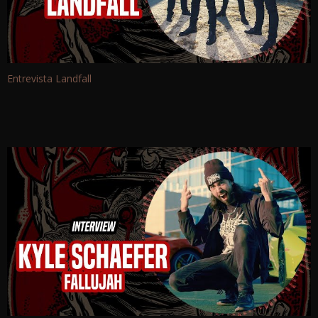
Entrevista Landfall