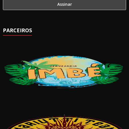
PARCEIROS