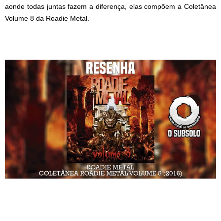
aonde todas juntas fazem a diferença, elas compõem a Coletânea
Volume 8 da Roadie Metal.