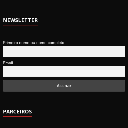
NEWSLETTER
Primeiro nome ou nome completo
Email
PARCEIROS