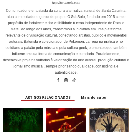
http://osubsolo.com
Comunicador e entusiasta da cultura alternativa, natural de Santa Catarina,
atua como criador e gestor do projeto O SubSolo, fundado em 2015 com o
propósito de fortalecer e dar visibilidade à cena independente de Rock e
Metal. Ao longo dos anos, transformou a iniciativa em uma plataforma
relevante de divulgação cultural, conectando artistas, público e movimentos
autorais. Baterista e colecionador de Pokémon, carrega na prática e no
cotidiano a paixão pela música e pela cultura geek, elementos que também
influenciam sua forma de comunicação e curadoria. Paralelamente,
desenvolve projetos voltados à valorização da arte autoral, produção cultural e
jornalismo musical, sempre priorizando qualidade, consistência e
autenticidade.
ARTIGOS RELACIONADOS
Mais do autor