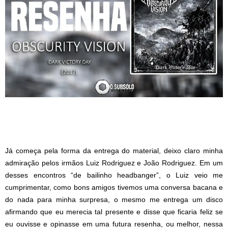
Já começa pela forma da entrega do material, deixo claro minha
admiração pelos irmãos Luiz Rodriguez e João Rodriguez. Em um
desses encontros “de bailinho headbanger”, o Luiz veio me
cumprimentar, como bons amigos tivemos uma conversa bacana e
do nada para minha surpresa, o mesmo me entrega um disco
afirmando que eu merecia tal presente e disse que ficaria feliz se
eu ouvisse e opinasse em uma futura resenha, ou melhor, nessa