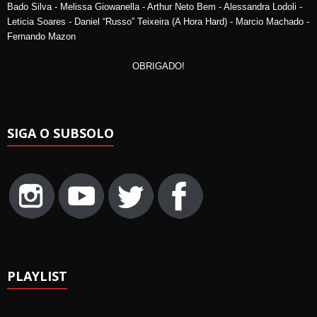
Bado Silva - Melissa Giowanella - Arthur Neto Bem - Alessandra Lodoli -
Leticia Soares - Daniel “Russo” Teixeira (A Hora Hard) - Marcio Machado -
Fernando Mazon
OBRIGADO!
SIGA O SUBSOLO
PLAYLIST