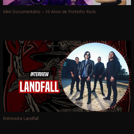
Mini Documentário – 10 Anos de Portinho Rock
Entrevista Landfall