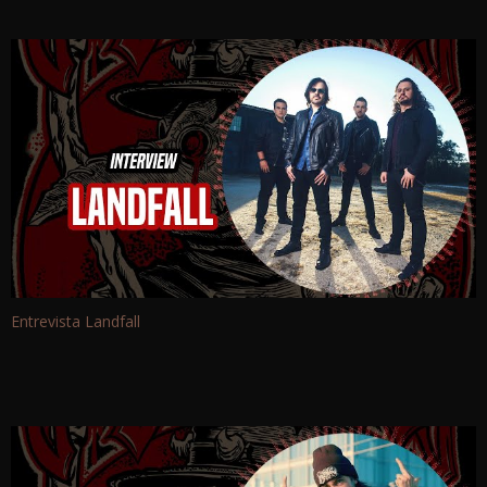
Entrevista Landfall