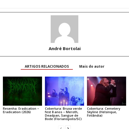
André Bortolai
ARTIGOS RELACIONADOS
Mais do autor
Resenha: Eradication –
Cobertura: Bruxa verde
Cobertura: Cemetery
Eradication (2026)
fest 8 anos – Meroth,
Skyline (Helsinque,
Deadpan, Sangue de
Finlândia)
Bode (Florianópolis/SC)