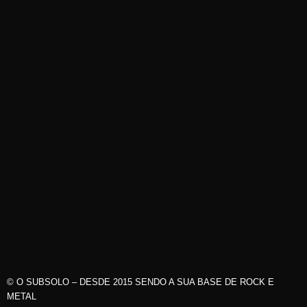
© O SUBSOLO – DESDE 2015 SENDO A SUA BASE DE ROCK E
METAL