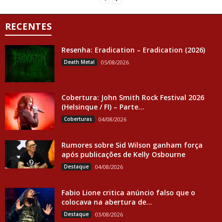
RECENTES
Resenha: Eradication – Eradication (2026)
Death Metal
05/08/2026
Cobertura: John Smith Rock Festival 2026
(Helsinque / FI) – Parte...
Coberturas
04/08/2026
Rumores sobre Sid Wilson ganham força
após publicações de Kelly Osbourne
Destaque
04/08/2026
Fabio Lione critica anúncio falso que o
colocava na abertura de...
Destaque
03/08/2026