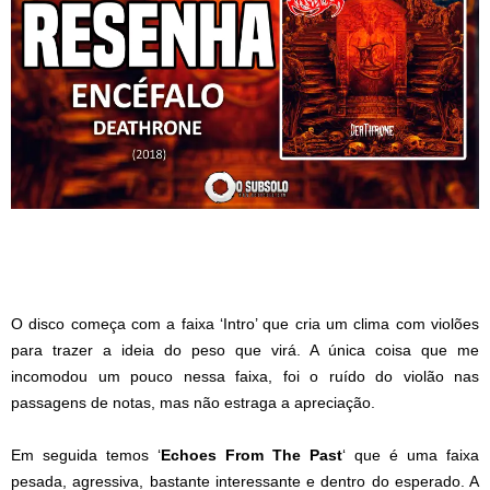
O disco começa com a faixa ‘Intro’ que cria um clima com violões
para trazer a ideia do peso que virá. A única coisa que me
incomodou um pouco nessa faixa, foi o ruído do violão nas
passagens de notas, mas não estraga a apreciação.
Em seguida temos ‘
Echoes From The Past
‘ que é uma faixa
pesada, agressiva, bastante interessante e dentro do esperado. A