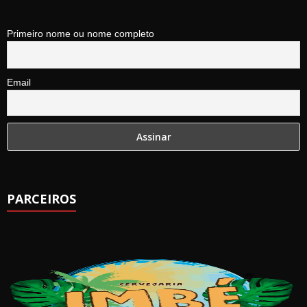
Primeiro nome ou nome completo
Email
PARCEIROS