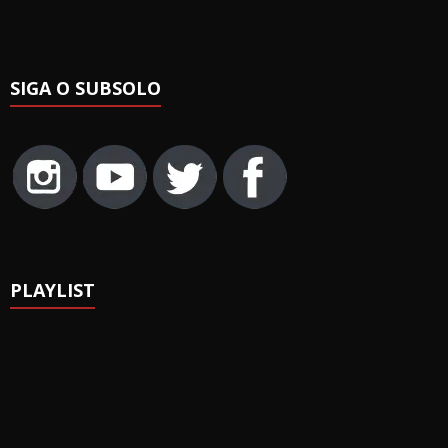
SIGA O SUBSOLO
PLAYLIST