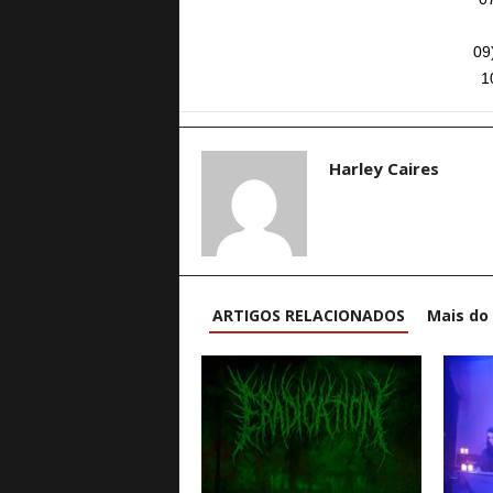
09
1
Harley Caires
ARTIGOS RELACIONADOS
Mais do