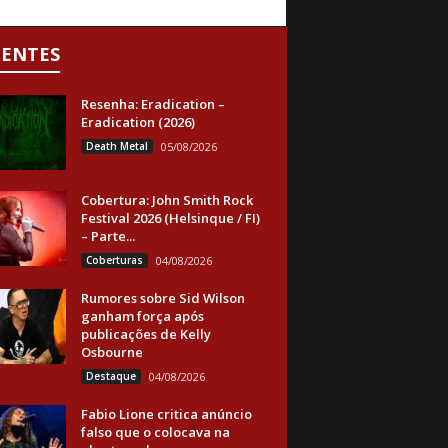
CENTES
Resenha: Eradication –
Eradication (2026)
Death Metal
05/08/2026
Cobertura: John Smith Rock
Festival 2026 (Helsinque / FI)
– Parte...
Coberturas
04/08/2026
Rumores sobre Sid Wilson
ganham força após
publicações de Kelly
Osbourne
Destaque
04/08/2026
Fabio Lione critica anúncio
falso que o colocava na