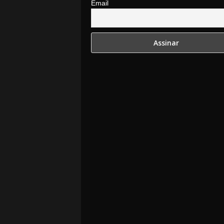
Email