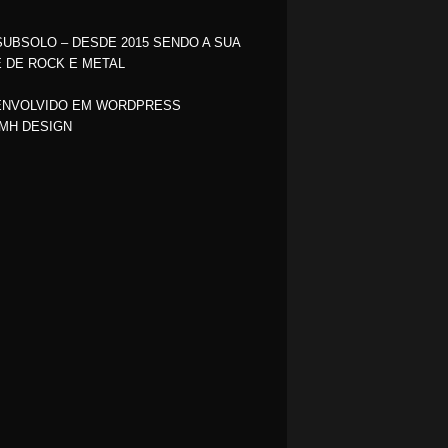
SUBSOLO – DESDE 2015 SENDO A SUA
 DE ROCK E METAL
NVOLVIDO EM WORDPRESS
MH DESIGN