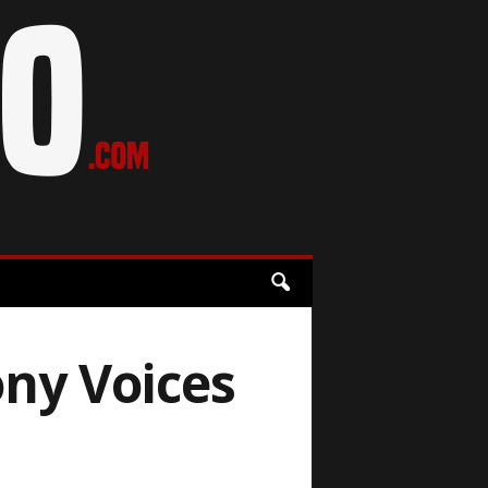
ny Voices