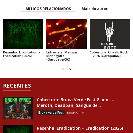
ARTIGOS RELACIONADOS
Mais do autor
Resenha: Eradication –
Entrevista: Melissa
Cobertura: Ora do Rock
Eradication (2026)
Menegotto
– 2026 (Garopaba/SC)
(Garopaba/SC)
RECENTES
Cobertura: Bruxa Verde Fest 8 anos –
Meroth, Deadpan, Sangue de...
Bruxa verde Fest
06/08/2026
Resenha: Eradication – Eradication (2026)