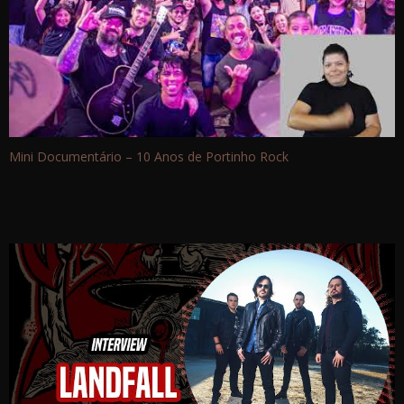
Mini Documentário – 10 Anos de Portinho Rock