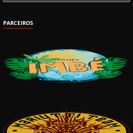
PARCEIROS