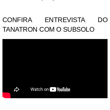
CONFIRA ENTREVISTA DO
TANATRON COM O SUBSOLO