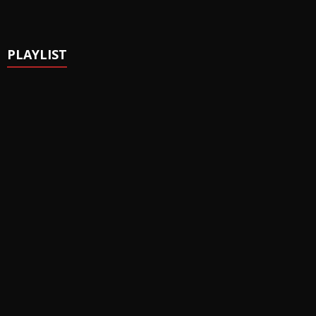
PLAYLIST