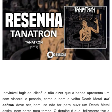
Inevitável fugir do ‘clichê’ e não dizer que a banda apresenta um
som visceral e pesado, como o bom e velho Death Metal
old
school
deve ser, bom, se não for para ouvir um Death Metal
assim, nem perco meu tempo. O detalhe é que, felizmente tive a