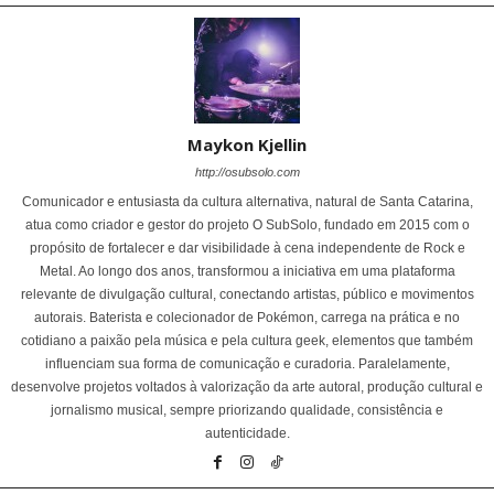
Maykon Kjellin
http://osubsolo.com
Comunicador e entusiasta da cultura alternativa, natural de Santa Catarina,
atua como criador e gestor do projeto O SubSolo, fundado em 2015 com o
propósito de fortalecer e dar visibilidade à cena independente de Rock e
Metal. Ao longo dos anos, transformou a iniciativa em uma plataforma
relevante de divulgação cultural, conectando artistas, público e movimentos
autorais. Baterista e colecionador de Pokémon, carrega na prática e no
cotidiano a paixão pela música e pela cultura geek, elementos que também
influenciam sua forma de comunicação e curadoria. Paralelamente,
desenvolve projetos voltados à valorização da arte autoral, produção cultural e
jornalismo musical, sempre priorizando qualidade, consistência e
autenticidade.