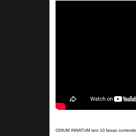
ODIUM INNATUM tem 10 faixas contendo 