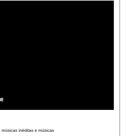
músicas inéditas e músicas