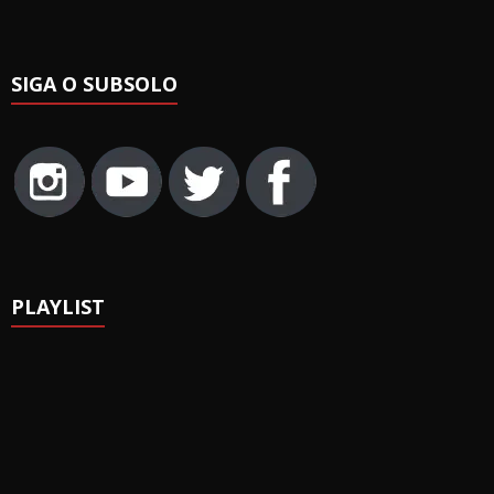
SIGA O SUBSOLO
PLAYLIST