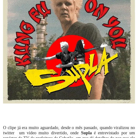
O clipe já era muito aguardado, desde o mês passado, quando viralizou no
twitter um vídeo muito divertido, onde
Supla
é entrevistado por um