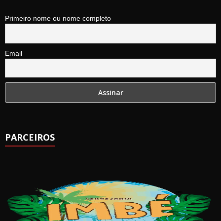
Primeiro nome ou nome completo
Email
PARCEIROS