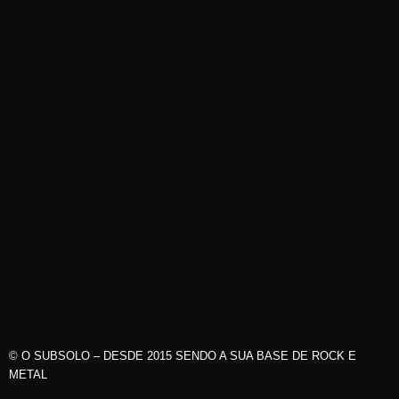
© O SUBSOLO – DESDE 2015 SENDO A SUA BASE DE ROCK E
METAL