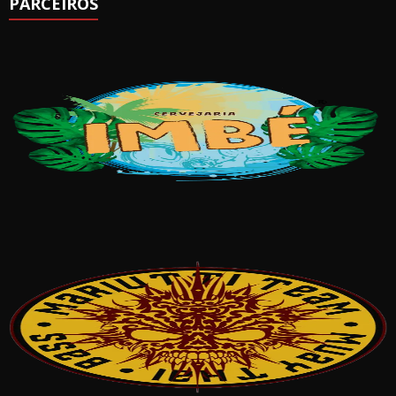
PARCEIROS