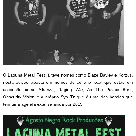
O Laguna Metal Fest já teve nomes como Blaze Bayley e Korzus,
nesta edição aposta em nomes do cenário local que estão em
ascensão como Alkanza, Raging War, As The Palace Burn,
Obscurity Vision e a própria Syn Tz que é uma das bandas que
tem uma agenda extensa ainda por 2019.