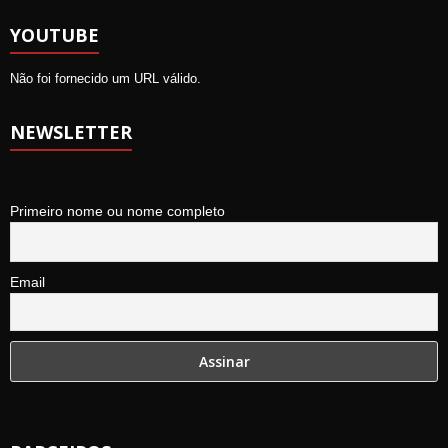
YOUTUBE
Não foi fornecido um URL válido.
NEWSLETTER
Primeiro nome ou nome completo
Email