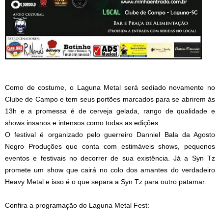
Como de costume, o Laguna Metal será sediado novamente no
Clube de Campo e tem seus portões marcados para se abrirem ás
13h e a promessa é de cerveja gelada, rango de qualidade e
shows insanos e intensos como todas as edições.
O festival é organizado pelo guerreiro Danniel Bala da Agosto
Negro Produções que conta com estimáveis shows, pequenos
eventos e festivais no decorrer de sua existência. Já a Syn Tz
promete um show que cairá no colo dos amantes do verdadeiro
Heavy Metal e isso é o que separa a Syn Tz para outro patamar.
Confira a programação do Laguna Metal Fest: