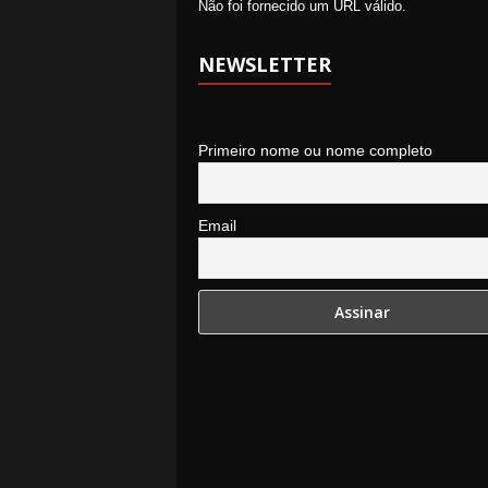
Não foi fornecido um URL válido.
NEWSLETTER
Primeiro nome ou nome completo
Email