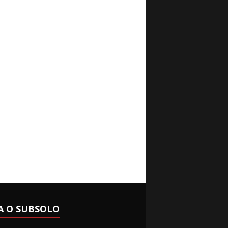
A O SUBSOLO