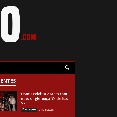
CENTES
Drama celebra 20 anos com
novo single; ouça “Onde Isso
Vai...
Destaque
07/08/2026