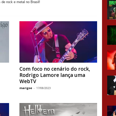
 de rock e metal no Brasil!
Com foco no cenário do rock,
Rodrigo Lamore lança uma
WebTV
marigoe
-
17/08/2023