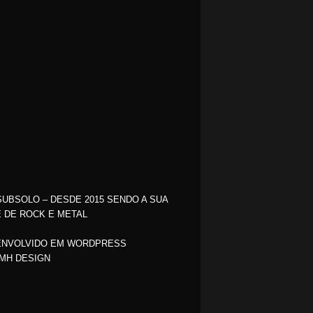
SUBSOLO – DESDE 2015 SENDO A SUA
 DE ROCK E METAL
NVOLVIDO EM WORDPRESS
MH DESIGN