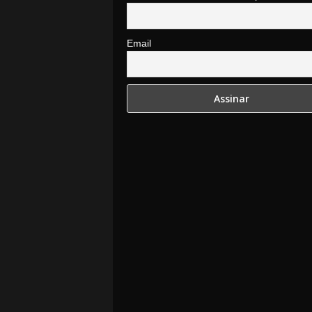
Email