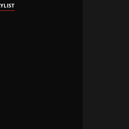
YLIST