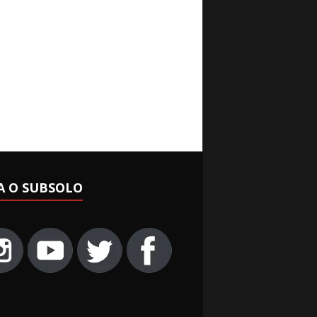
A O SUBSOLO