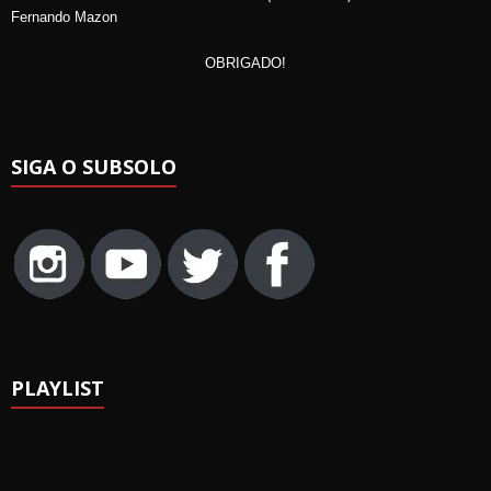
Fernando Mazon
OBRIGADO!
SIGA O SUBSOLO
PLAYLIST