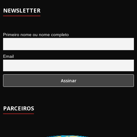
NEWSLETTER
Primeiro nome ou nome completo
Email
PARCEIROS