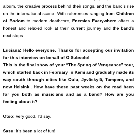
album, the creative process behind their songs, and the band’s rise
on the international scene. With references ranging from
Children
of Bodom
to modern deathcore,
Enemies Everywhere
offers a
honest and relaxed look at their current journey and the band’s
next steps.
Luciana: Hello everyone. Thanks for accepting our invitation
for this interview on behalf of O Subsolo!
This is the final show of your “The Spring of Vengeance” tour,
which started back in February in Kemi and gradually made its
way south through cities like Oulu, Jyväskylä, Tampere, and
now Helsinki. How have these past weeks on the road been
for you both as musicians and as a band? How are you
feeling about it?
Otso
: Very good, I’d say.
Sasu
: It’s been a lot of fun!