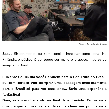
Foto: Michelle Koukkula
Sasu:
Sinceramente, eu nem consigo imaginar como seria. Na
Finlândia o público já consegue ser muito energético, mas só de
imaginar o Brasil…
Luciana: Se um dia vocês abrirem para o Sepultura no Brasil,
eu com certeza vou comprar uma passagem imediatamente
para o Brasil só para ver esse show. Seria uma experiência
fantástica!
Bom, estamos chegando ao final da entrevista. Tenho mais
uma pergunta, mas vamos deixar o clima um pouco mais