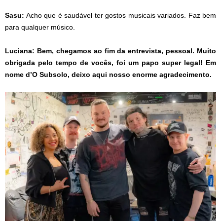
Sasu:
Acho que é saudável ter gostos musicais variados. Faz bem
para qualquer músico.
Luciana: Bem, chegamos ao fim da entrevista, pessoal. Muito
obrigada pelo tempo de vocês, foi um papo super legal! Em
nome d’O Subsolo, deixo aqui nosso enorme agradecimento.