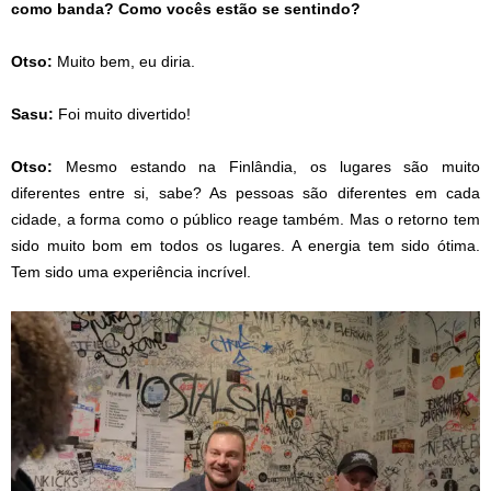
como banda? Como vocês estão se sentindo?
Otso:
Muito bem, eu diria.
Sasu:
Foi muito divertido!
Otso:
Mesmo estando na Finlândia, os lugares são muito
diferentes entre si, sabe? As pessoas são diferentes em cada
cidade, a forma como o público reage também. Mas o retorno tem
sido muito bom em todos os lugares. A energia tem sido ótima.
Tem sido uma experiência incrível.