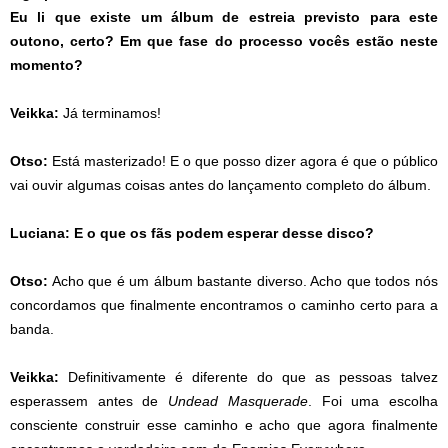
Eu li que existe um álbum de estreia previsto para este
outono, certo? Em que fase do processo vocês estão neste
momento?
Veikka:
Já terminamos!
Otso:
Está masterizado! E o que posso dizer agora é que o público
vai ouvir algumas coisas antes do lançamento completo do álbum.
Luciana: E o que os fãs podem esperar desse disco?
Otso:
Acho que é um álbum bastante diverso. Acho que todos nós
concordamos que finalmente encontramos o caminho certo para a
banda.
Veikka:
Definitivamente é diferente do que as pessoas talvez
esperassem antes de
Undead Masquerade
. Foi uma escolha
consciente construir esse caminho e acho que agora finalmente