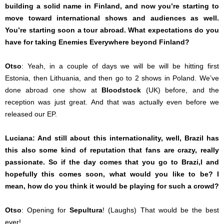
building a solid name in Finland, and now you’re starting to
move toward international shows and audiences as well.
You’re starting soon a tour abroad. What expectations do you
have for taking Enemies Everywhere beyond Finland?
Otso
: Yeah, in a couple of days we will be will be hitting first
Estonia, then Lithuania, and then go to 2 shows in Poland. We’ve
done abroad one show at
Bloodstock
(UK) before, and the
reception was just great. And that was actually even before we
released our EP.
Luciana: And still about this internationality, well, Brazil has
this also some kind of reputation that fans are crazy, really
passionate. So if the day comes that you go to Brazi,l and
hopefully this comes soon, what would you like to be? I
mean, how do you think it would be playing for such a crowd?
Otso
: Opening for
Sepultura
! (Laughs) That would be the best
ever!