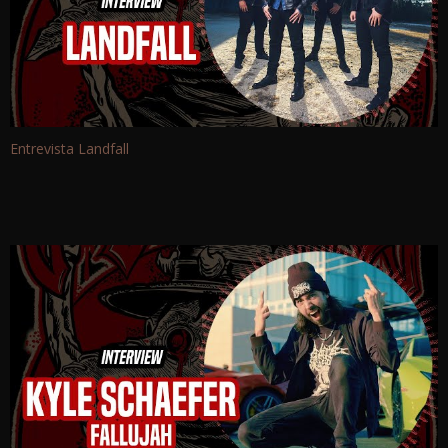
Entrevista Landfall