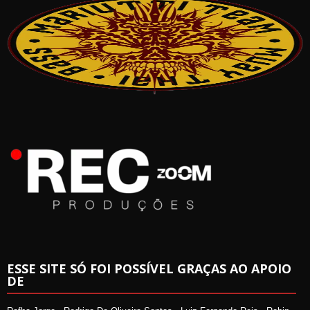
ESSE SITE SÓ FOI POSSÍVEL GRAÇAS AO APOIO
DE