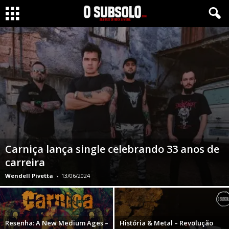
Carniça lança single celebrando 33 anos de
carreira
Wendell Pivetta
-
13/06/2024
Resenha: A New Medium Ages –
História & Metal – Revolução