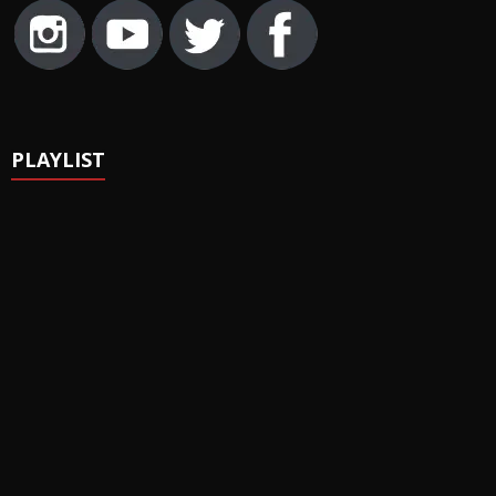
PLAYLIST