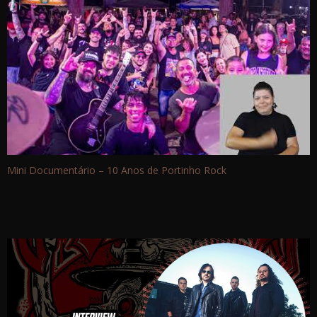
Mini Documentário – 10 Anos de Portinho Rock