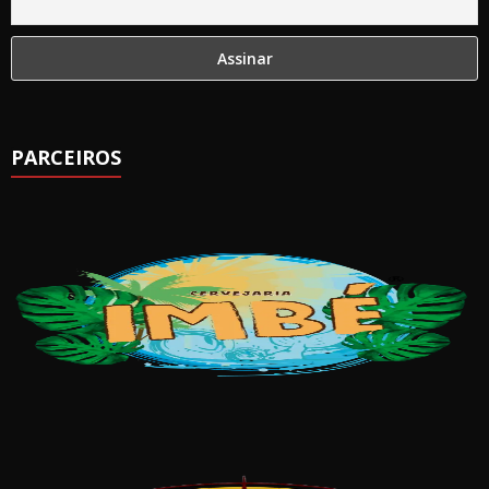
PARCEIROS