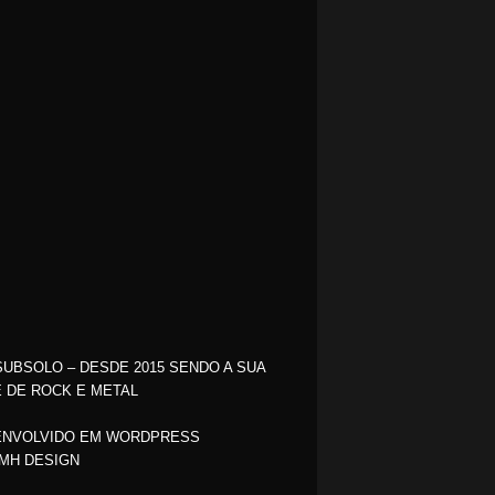
SUBSOLO – DESDE 2015 SENDO A SUA
 DE ROCK E METAL
NVOLVIDO EM WORDPRESS
MH DESIGN