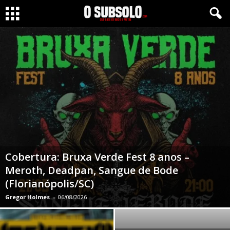
Cobertura: Bruxa Verde Fest 8 anos –
Meroth, Deadpan, Sangue de Bode
(Florianópolis/SC)
Gregor Holmes
-
06/08/2026