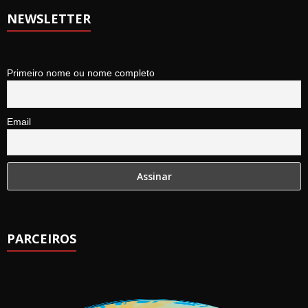
NEWSLETTER
Primeiro nome ou nome completo
Email
PARCEIROS