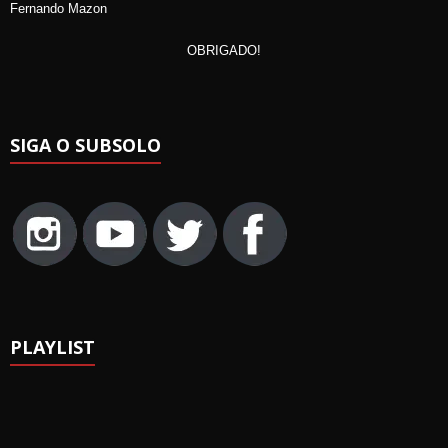
Fernando Mazon
OBRIGADO!
SIGA O SUBSOLO
PLAYLIST