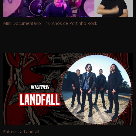
Mini Documentário – 10 Anos de Portinho Rock
Entrevista Landfall