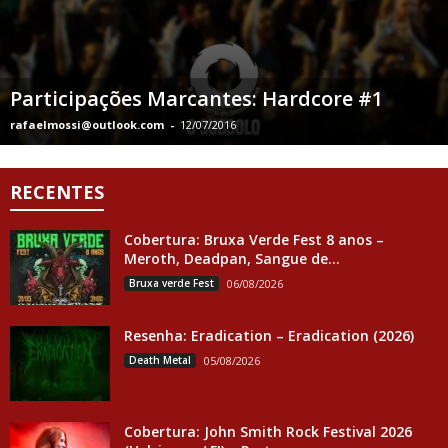
Participações Marcantes: Hardcore #1
rafaelmossi@outlook.com
-
12/07/2016
RECENTES
Cobertura: Bruxa Verde Fest 8 anos –
Meroth, Deadpan, Sangue de...
Bruxa verde Fest
06/08/2026
Resenha: Eradication – Eradication (2026)
Death Metal
05/08/2026
Cobertura: John Smith Rock Festival 2026