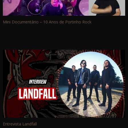
Mini Documentário – 10 Anos de Portinho Rock
Entrevista Landfall