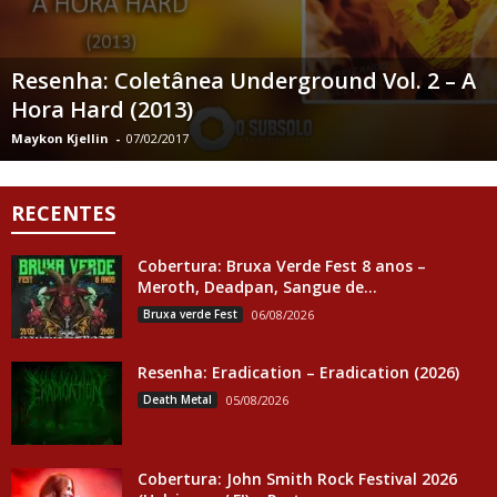
Resenha: Coletânea Underground Vol. 2 – A
Hora Hard (2013)
Maykon Kjellin
-
07/02/2017
RECENTES
Cobertura: Bruxa Verde Fest 8 anos –
Meroth, Deadpan, Sangue de...
Bruxa verde Fest
06/08/2026
Resenha: Eradication – Eradication (2026)
Death Metal
05/08/2026
Cobertura: John Smith Rock Festival 2026