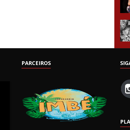
PARCEIROS
SIG
PLA