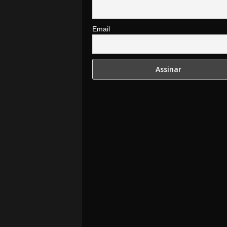
Email