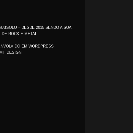
SUBSOLO – DESDE 2015 SENDO A SUA
 DE ROCK E METAL
NVOLVIDO EM WORDPRESS
MH DESIGN