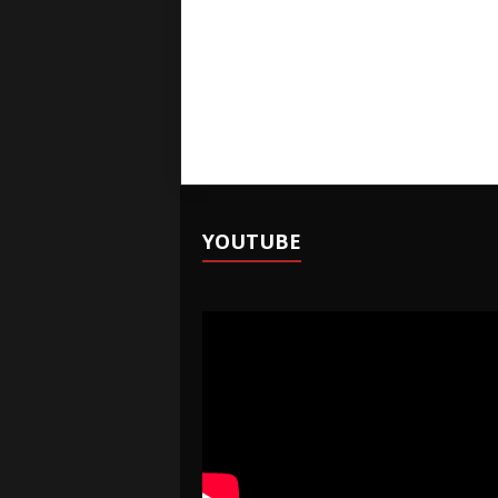
YOUTUBE