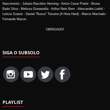
Nascimento - Juliano Barcélos Henning - Airton Cesar Prette - Bruna
Bado Silva - Melissa Giowanella - Arthur Neto Bem - Alessandra Lodoli -
Leticia Soares - Daniel “Russo” Teixeira (A Hora Hard) - Marcio Machado -
Fernando Mazon
OBRIGADO!
SIGA O SUBSOLO
PLAYLIST