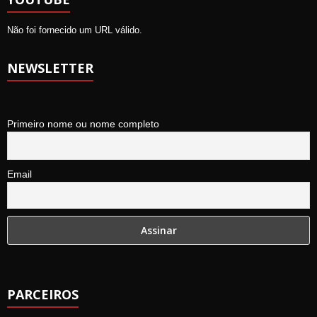
Não foi fornecido um URL válido.
NEWSLETTER
Primeiro nome ou nome completo
Email
PARCEIROS