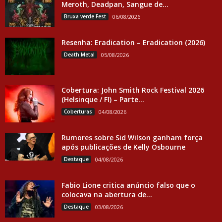
Meroth, Deadpan, Sangue de...
Bruxa verde Fest
06/08/2026
Resenha: Eradication – Eradication (2026)
Death Metal
05/08/2026
Cobertura: John Smith Rock Festival 2026
(Helsinque / FI) – Parte...
Coberturas
04/08/2026
Rumores sobre Sid Wilson ganham força
após publicações de Kelly Osbourne
Destaque
04/08/2026
Fabio Lione critica anúncio falso que o
colocava na abertura de...
Destaque
03/08/2026