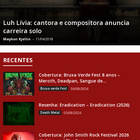
Luh Lívia: cantora e compositora anuncia
carreira solo
Maykon Kjellin
-
11/04/2018
RECENTES
Cobertura: Bruxa Verde Fest 8 anos –
Meroth, Deadpan, Sangue de...
Bruxa verde Fest
06/08/2026
Resenha: Eradication – Eradication (2026)
Death Metal
05/08/2026
Cobertura: John Smith Rock Festival 2026