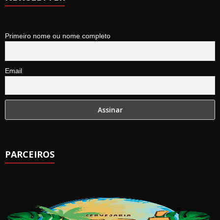
Primeiro nome ou nome completo
Email
PARCEIROS