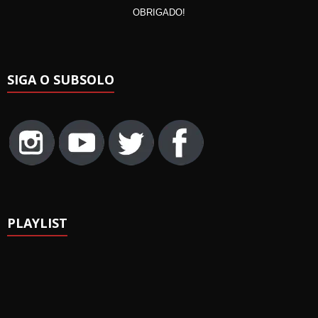
OBRIGADO!
SIGA O SUBSOLO
PLAYLIST