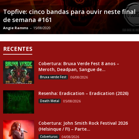
Topfive: cinco bandas para ouvir neste final
de semana #161
Angie Ramms
-
15/08/2020
RECENTES
Cobertura: Bruxa Verde Fest 8 anos –
Meroth, Deadpan, Sangue de...
Bruxa verde Fest
06/08/2026
Resenha: Eradication – Eradication (2026)
Death Metal
05/08/2026
Cobertura: John Smith Rock Festival 2026
(Helsinque / FI) – Parte...
Coberturas
04/08/2026