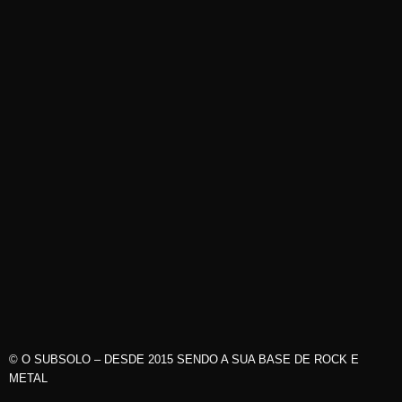
© O SUBSOLO – DESDE 2015 SENDO A SUA BASE DE ROCK E
METAL