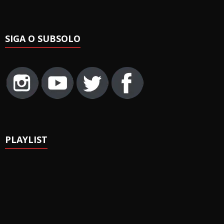
SIGA O SUBSOLO
PLAYLIST