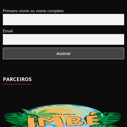
Primeiro nome ou nome completo
Email
PARCEIROS