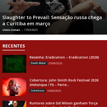
Slaughter to Prevail: Sensação russa chega
a Curitiba em março
clovis.roman
-
17/03/2025
RECENTES
Resenha: Eradication – Eradication (2026)
Death Metal
05/08/2026
Cobertura: John Smith Rock Festival 2026
(Helsinque / FI) – Parte...
Coberturas
04/08/2026
Rumores sobre Sid Wilson ganham força