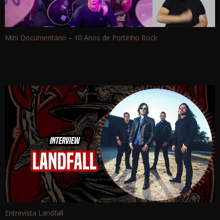
Mini Documentário – 10 Anos de Portinho Rock
Entrevista Landfall