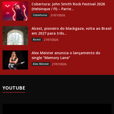
Cobertura: John Smith Rock Festival 2026
(Helsinque / FI) – Parte...
Coberturas
31/07/2026
Alcest, pioneiro do blackgaze, volta ao Brasil
em 2027 para três...
Alcest
27/07/2026
Alex Meister anuncia o lançamento do
single “Memory Lane”
Alex Meister
27/07/2026
YOUTUBE