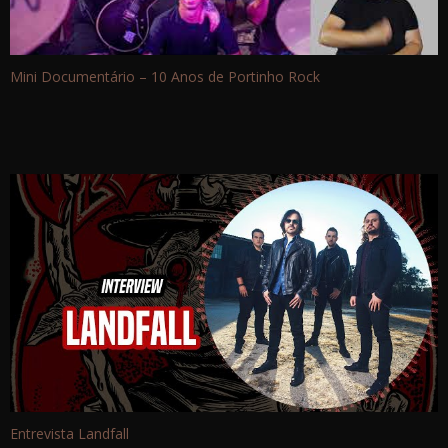
Mini Documentário – 10 Anos de Portinho Rock
Entrevista Landfall