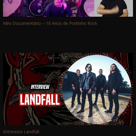
Mini Documentário – 10 Anos de Portinho Rock
Entrevista Landfall