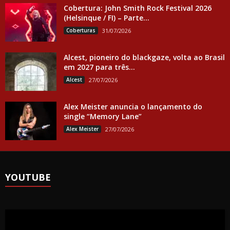
Cobertura: John Smith Rock Festival 2026
(Helsinque / FI) – Parte...
Coberturas
31/07/2026
Alcest, pioneiro do blackgaze, volta ao Brasil
em 2027 para três...
Alcest
27/07/2026
Alex Meister anuncia o lançamento do
single “Memory Lane”
Alex Meister
27/07/2026
YOUTUBE