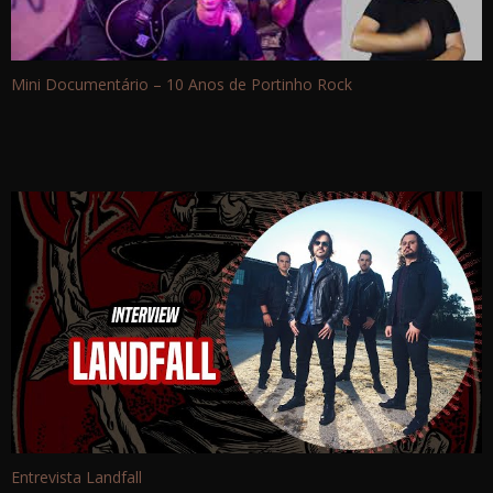
Mini Documentário – 10 Anos de Portinho Rock
Entrevista Landfall