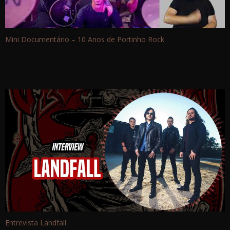
Mini Documentário – 10 Anos de Portinho Rock
Entrevista Landfall