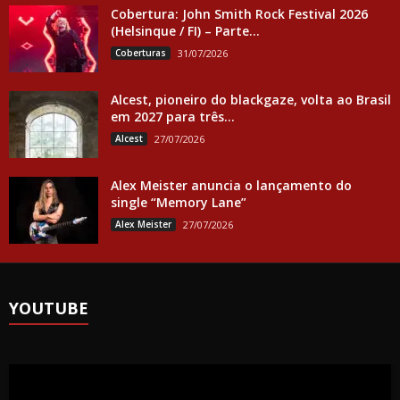
Cobertura: John Smith Rock Festival 2026
(Helsinque / FI) – Parte...
Coberturas
31/07/2026
Alcest, pioneiro do blackgaze, volta ao Brasil
em 2027 para três...
Alcest
27/07/2026
Alex Meister anuncia o lançamento do
single “Memory Lane”
Alex Meister
27/07/2026
YOUTUBE