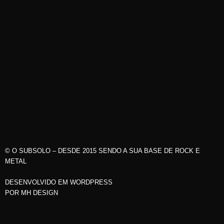
© O SUBSOLO – DESDE 2015 SENDO A SUA BASE DE ROCK E
METAL
DESENVOLVIDO EM WORDPRESS
POR
MH DESIGN