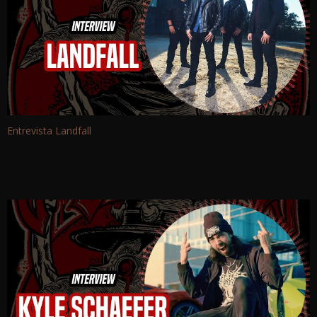
Entrevista Landfall