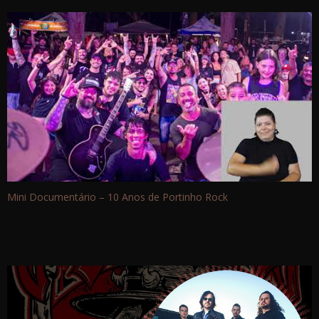
Mini Documentário – 10 Anos de Portinho Rock