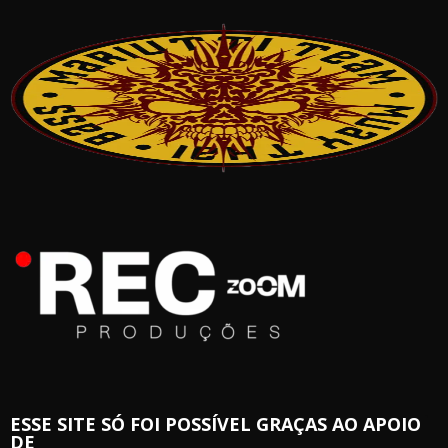
ESSE SITE SÓ FOI POSSÍVEL GRAÇAS AO APOIO
DE