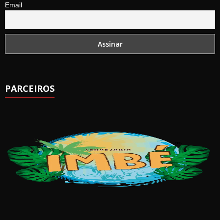
Email
PARCEIROS