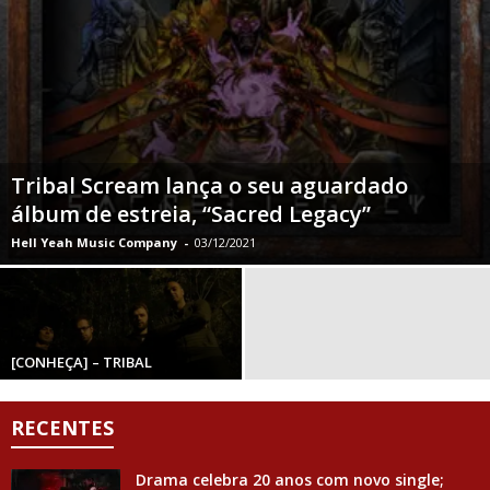
Tribal Scream lança o seu aguardado
álbum de estreia, “Sacred Legacy”
Hell Yeah Music Company
-
03/12/2021
[CONHEÇA] – TRIBAL
RECENTES
Drama celebra 20 anos com novo single;