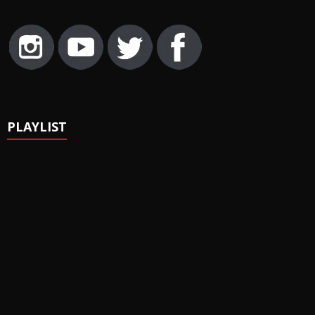
PLAYLIST