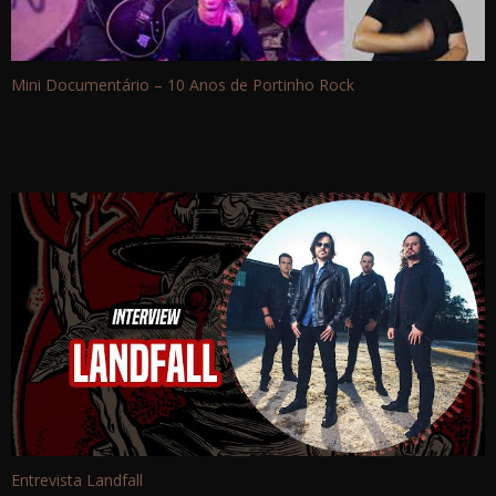
Mini Documentário – 10 Anos de Portinho Rock
Entrevista Landfall