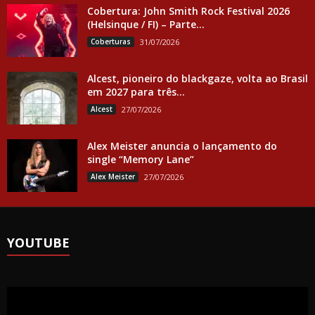
Cobertura: John Smith Rock Festival 2026
(Helsinque / FI) – Parte...
Coberturas
31/07/2026
Alcest, pioneiro do blackgaze, volta ao Brasil
em 2027 para três...
Alcest
27/07/2026
Alex Meister anuncia o lançamento do
single “Memory Lane”
Alex Meister
27/07/2026
YOUTUBE