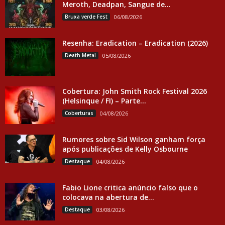
Meroth, Deadpan, Sangue de...
Bruxa verde Fest
06/08/2026
Resenha: Eradication – Eradication (2026)
Death Metal
05/08/2026
Cobertura: John Smith Rock Festival 2026
(Helsinque / FI) – Parte...
Coberturas
04/08/2026
Rumores sobre Sid Wilson ganham força
após publicações de Kelly Osbourne
Destaque
04/08/2026
Fabio Lione critica anúncio falso que o
colocava na abertura de...
Destaque
03/08/2026