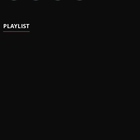
PLAYLIST