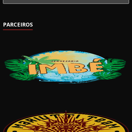
PARCEIROS