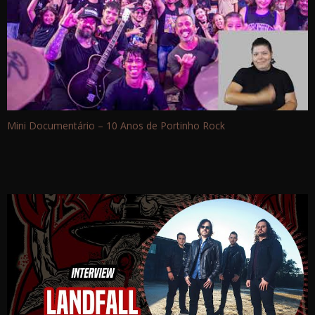
Mini Documentário – 10 Anos de Portinho Rock