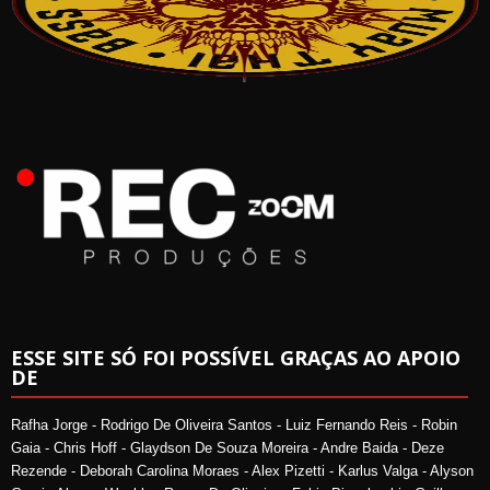
ESSE SITE SÓ FOI POSSÍVEL GRAÇAS AO APOIO
DE
Rafha Jorge - Rodrigo De Oliveira Santos - Luiz Fernando Reis - Robin
Gaia - Chris Hoff - Glaydson De Souza Moreira - Andre Baida - Deze
Rezende - Deborah Carolina Moraes - Alex Pizetti - Karlus Valga - Alyson