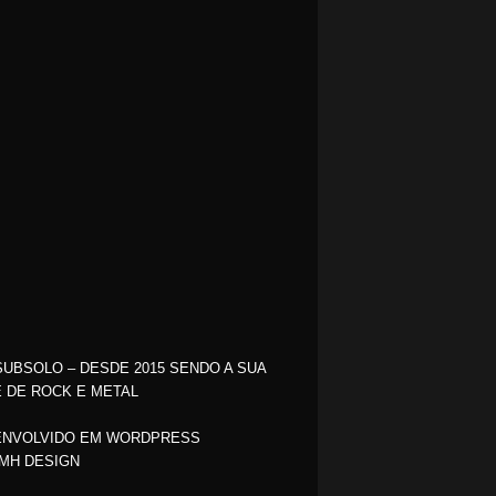
SUBSOLO – DESDE 2015 SENDO A SUA
 DE ROCK E METAL
NVOLVIDO EM WORDPRESS
MH DESIGN