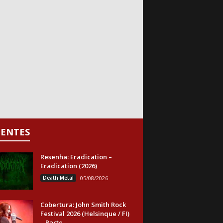
CENTES
Resenha: Eradication –
Eradication (2026)
Death Metal
05/08/2026
Cobertura: John Smith Rock
Festival 2026 (Helsinque / FI)
– Parte...