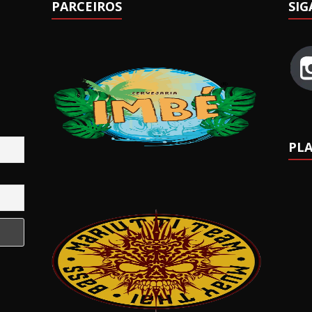
PARCEIROS
SIG
PLA