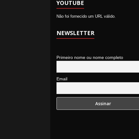
YOUTUBE
Não foi fornecido um URL válido.
NEWSLETTER
Primeiro nome ou nome completo
Email