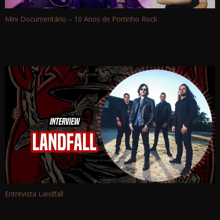
Mini Documentário – 10 Anos de Portinho Rock
Entrevista Landfall