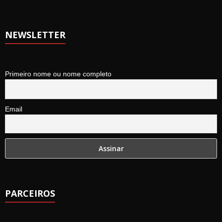
NEWSLETTER
Primeiro nome ou nome completo
Email
PARCEIROS