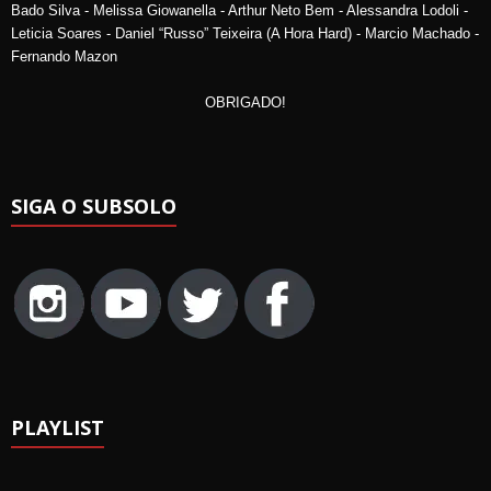
Bado Silva - Melissa Giowanella - Arthur Neto Bem - Alessandra Lodoli -
Leticia Soares - Daniel “Russo” Teixeira (A Hora Hard) - Marcio Machado -
Fernando Mazon
OBRIGADO!
SIGA O SUBSOLO
PLAYLIST