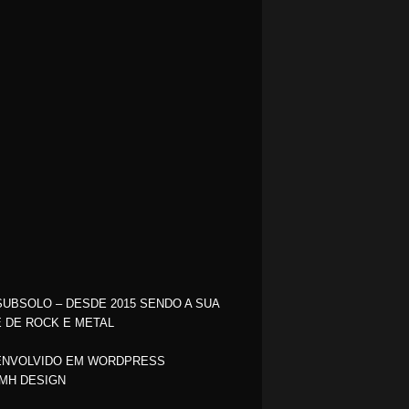
SUBSOLO – DESDE 2015 SENDO A SUA
 DE ROCK E METAL
NVOLVIDO EM WORDPRESS
MH DESIGN