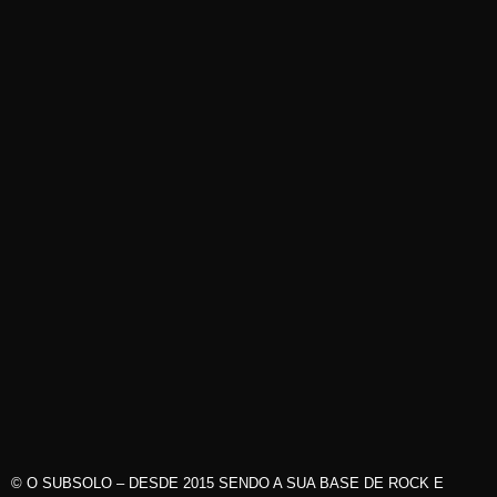
© O SUBSOLO – DESDE 2015 SENDO A SUA BASE DE ROCK E