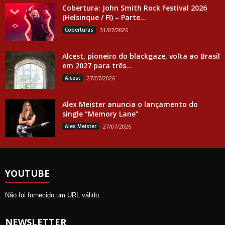
Cobertura: John Smith Rock Festival 2026
(Helsinque / FI) – Parte...
Coberturas
31/07/2026
Alcest, pioneiro do blackgaze, volta ao Brasil
em 2027 para três...
Alcest
27/07/2026
Alex Meister anuncia o lançamento do
single “Memory Lane”
Alex Meister
27/07/2026
YOUTUBE
Não foi fornecido um URL válido.
NEWSLETTER