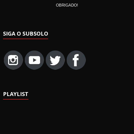
OBRIGADO!
SIGA O SUBSOLO
PLAYLIST