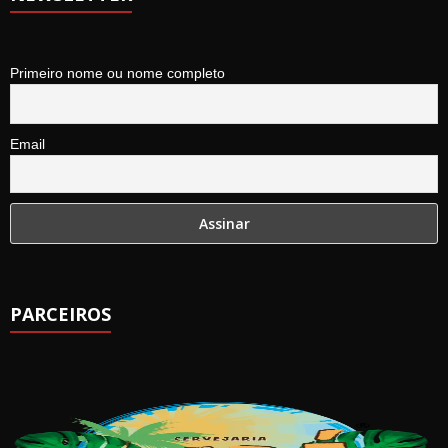
Primeiro nome ou nome completo
Email
PARCEIROS