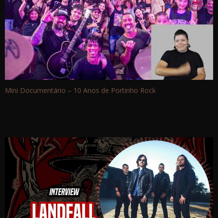
Mini Documentário – 10 Anos de Portinho Rock