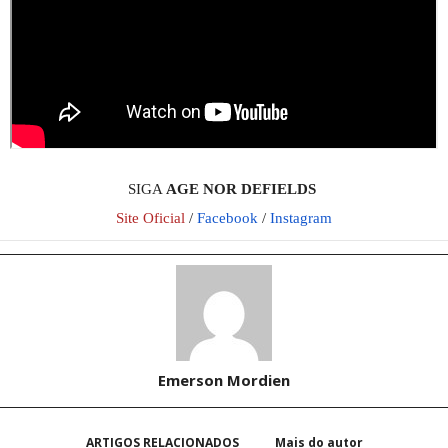
SIGA
AGE NOR DEFIELDS
Site Oficial
/
Facebook
/
Instagram
Emerson Mordien
ARTIGOS RELACIONADOS
Mais do autor