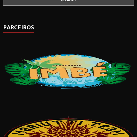
PARCEIROS