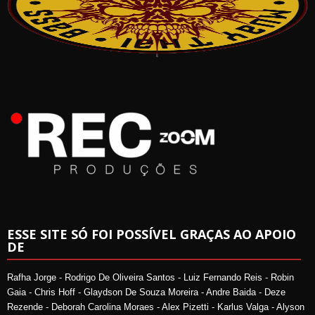
ESSE SITE SÓ FOI POSSÍVEL GRAÇAS AO APOIO
DE
Rafha Jorge - Rodrigo De Oliveira Santos - Luiz Fernando Reis - Robin
Gaia - Chris Hoff - Glaydson De Souza Moreira - Andre Baida - Deze
Rezende - Deborah Carolina Moraes - Alex Pizetti - Karlus Valga - Alyson