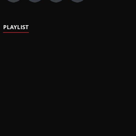
PLAYLIST