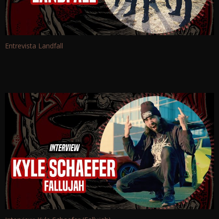
Entrevista Landfall