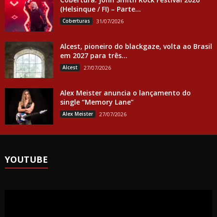
(Helsinque / FI) – Parte...
Coberturas
31/07/2026
Alcest, pioneiro do blackgaze, volta ao Brasil
em 2027 para três...
Alcest
27/07/2026
Alex Meister anuncia o lançamento do
single “Memory Lane”
Alex Meister
27/07/2026
YOUTUBE