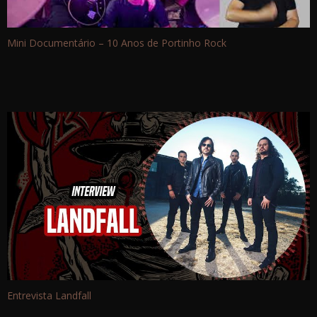
Mini Documentário – 10 Anos de Portinho Rock
Entrevista Landfall