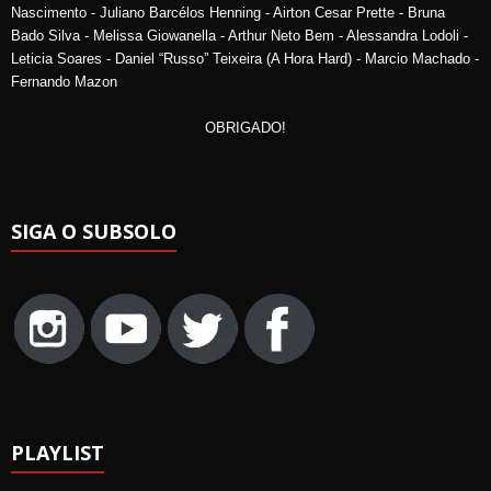
Nascimento - Juliano Barcélos Henning - Airton Cesar Prette - Bruna
Bado Silva - Melissa Giowanella - Arthur Neto Bem - Alessandra Lodoli -
Leticia Soares - Daniel “Russo” Teixeira (A Hora Hard) - Marcio Machado -
Fernando Mazon
OBRIGADO!
SIGA O SUBSOLO
PLAYLIST