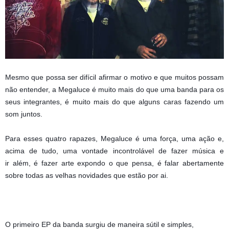
Mesmo que possa ser difícil afirmar o motivo e que muitos possam
não entender, a Megaluce é muito mais do que uma banda para os
seus integrantes, é muito mais do que alguns caras fazendo um
som juntos.
Para esses quatro rapazes, Megaluce é uma força, uma ação e,
acima de tudo, uma vontade incontrolável de fazer música e
ir
além, é fazer arte expondo o que pensa, é falar abertamente
sobre todas as velhas novidades que estão por ai.
O primeiro EP da banda surgiu de maneira sútil e simples,