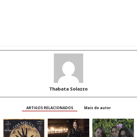
Thabata Solazzo
ARTIGOS RELACIONADOS
Mais do autor