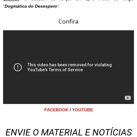
“
Dogmática do Desespero
“.
Confira
FACEBOOK
/
YOUTUBE
ENVIE O MATERIAL E NOTÍCIAS