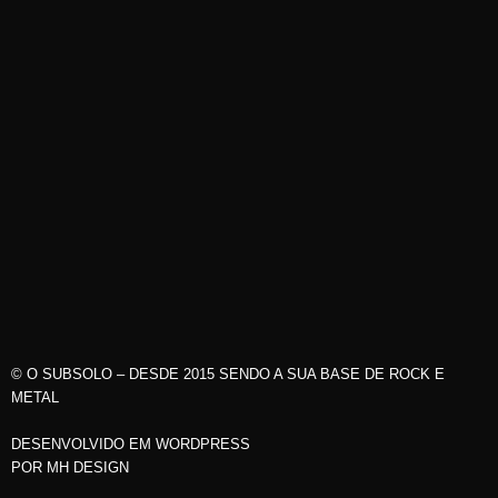
© O SUBSOLO – DESDE 2015 SENDO A SUA BASE DE ROCK E
METAL
DESENVOLVIDO EM WORDPRESS
POR
MH DESIGN