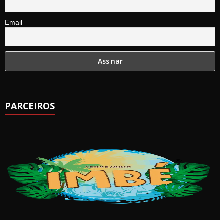
Email
PARCEIROS