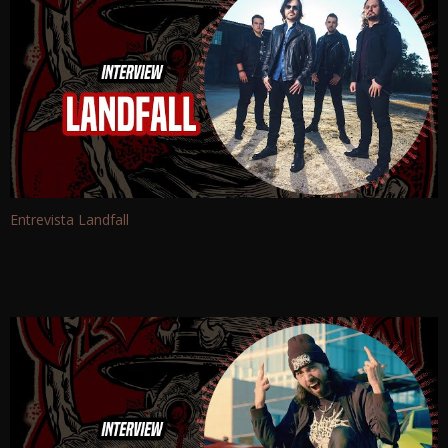
Entrevista Landfall