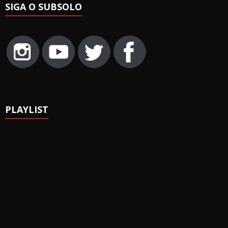
SIGA O SUBSOLO
PLAYLIST