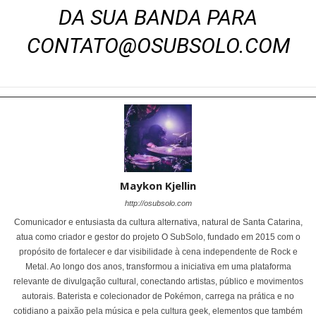
DA SUA BANDA PARA
CONTATO@OSUBSOLO.COM
Maykon Kjellin
http://osubsolo.com
Comunicador e entusiasta da cultura alternativa, natural de Santa Catarina,
atua como criador e gestor do projeto O SubSolo, fundado em 2015 com o
propósito de fortalecer e dar visibilidade à cena independente de Rock e
Metal. Ao longo dos anos, transformou a iniciativa em uma plataforma
relevante de divulgação cultural, conectando artistas, público e movimentos
autorais. Baterista e colecionador de Pokémon, carrega na prática e no
cotidiano a paixão pela música e pela cultura geek, elementos que também