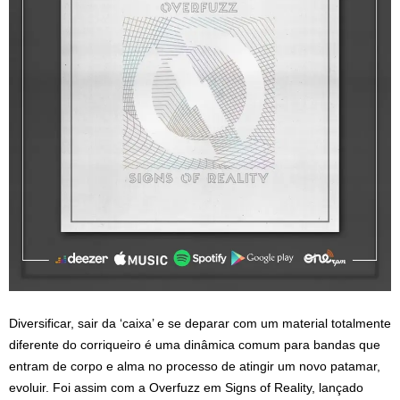
Diversificar, sair da ‘caixa’ e se deparar com um material totalmente
diferente do corriqueiro é uma dinâmica comum para bandas que
entram de corpo e alma no processo de atingir um novo patamar,
evoluir. Foi assim com a Overfuzz em Signs of Reality, lançado