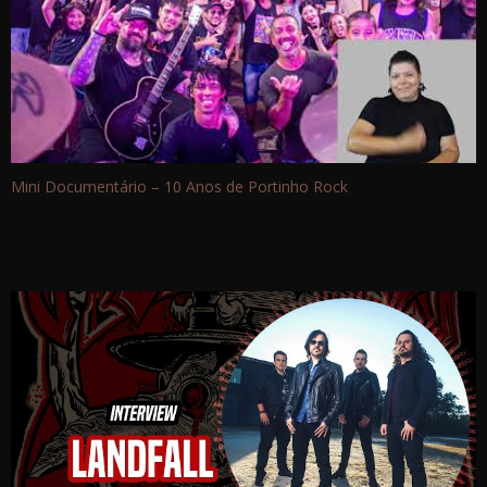
Mini Documentário – 10 Anos de Portinho Rock