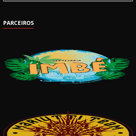
PARCEIROS