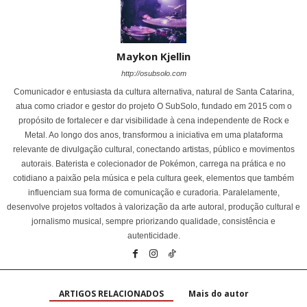
Maykon Kjellin
http://osubsolo.com
Comunicador e entusiasta da cultura alternativa, natural de Santa Catarina,
atua como criador e gestor do projeto O SubSolo, fundado em 2015 com o
propósito de fortalecer e dar visibilidade à cena independente de Rock e
Metal. Ao longo dos anos, transformou a iniciativa em uma plataforma
relevante de divulgação cultural, conectando artistas, público e movimentos
autorais. Baterista e colecionador de Pokémon, carrega na prática e no
cotidiano a paixão pela música e pela cultura geek, elementos que também
influenciam sua forma de comunicação e curadoria. Paralelamente,
desenvolve projetos voltados à valorização da arte autoral, produção cultural e
jornalismo musical, sempre priorizando qualidade, consistência e
autenticidade.
ARTIGOS RELACIONADOS
Mais do autor