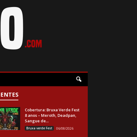
CENTES
Cobertura: Bruxa Verde Fest
8 anos – Meroth, Deadpan,
Sangue de...
Bruxa verde Fest
06/08/2026