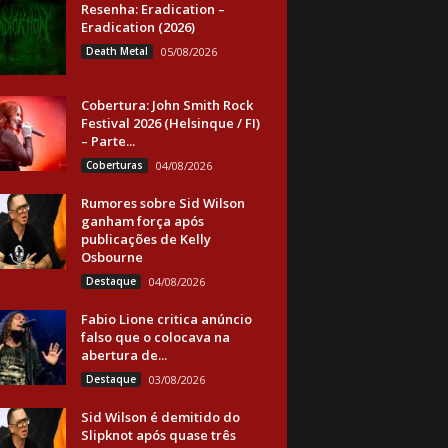
Resenha: Eradication –
Eradication (2026)
Death Metal
05/08/2026
Cobertura: John Smith Rock
Festival 2026 (Helsinque / FI)
– Parte...
Coberturas
04/08/2026
Rumores sobre Sid Wilson
ganham força após
publicações de Kelly
Osbourne
Destaque
04/08/2026
Fabio Lione critica anúncio
falso que o colocava na
abertura de...
Destaque
03/08/2026
Sid Wilson é demitido do
Slipknot após quase três