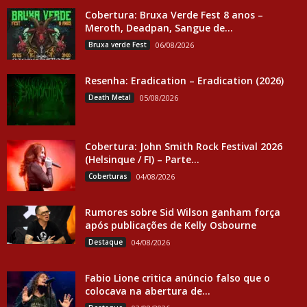
Cobertura: Bruxa Verde Fest 8 anos –
Meroth, Deadpan, Sangue de...
Bruxa verde Fest
06/08/2026
Resenha: Eradication – Eradication (2026)
Death Metal
05/08/2026
Cobertura: John Smith Rock Festival 2026
(Helsinque / FI) – Parte...
Coberturas
04/08/2026
Rumores sobre Sid Wilson ganham força
após publicações de Kelly Osbourne
Destaque
04/08/2026
Fabio Lione critica anúncio falso que o
colocava na abertura de...