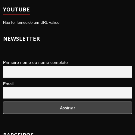
YOUTUBE
Não foi fornecido um URL válido.
NEWSLETTER
Primeiro nome ou nome completo
Email
PARCEIROS