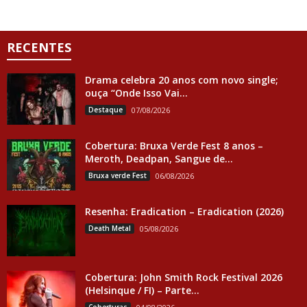
RECENTES
Drama celebra 20 anos com novo single;
ouça “Onde Isso Vai...
Destaque
07/08/2026
Cobertura: Bruxa Verde Fest 8 anos –
Meroth, Deadpan, Sangue de...
Bruxa verde Fest
06/08/2026
Resenha: Eradication – Eradication (2026)
Death Metal
05/08/2026
Cobertura: John Smith Rock Festival 2026
(Helsinque / FI) – Parte...