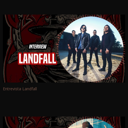
Entrevista Landfall