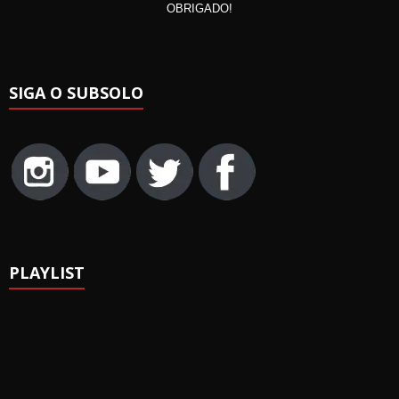
OBRIGADO!
SIGA O SUBSOLO
PLAYLIST