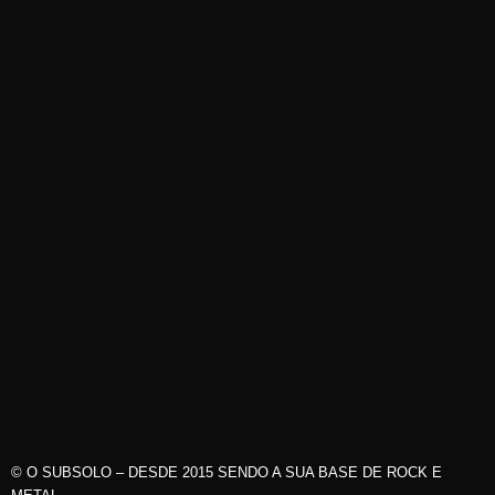
© O SUBSOLO – DESDE 2015 SENDO A SUA BASE DE ROCK E