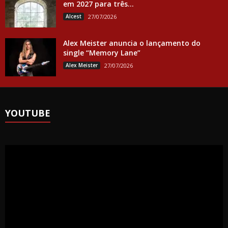
em 2027 para três...
Alcest
27/07/2026
Alex Meister anuncia o lançamento do
single “Memory Lane”
Alex Meister
27/07/2026
YOUTUBE