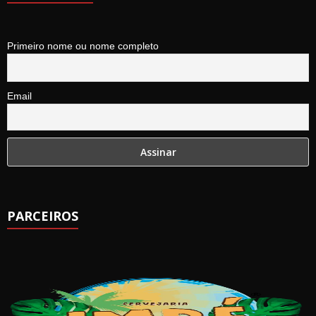
Primeiro nome ou nome completo
Email
PARCEIROS