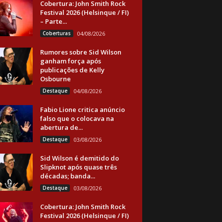
Cobertura: John Smith Rock
Festival 2026 (Helsinque / FI)
– Parte...
Coberturas
04/08/2026
Rumores sobre Sid Wilson
ganham força após
publicações de Kelly
Osbourne
Destaque
04/08/2026
Fabio Lione critica anúncio
falso que o colocava na
abertura de...
Destaque
03/08/2026
Sid Wilson é demitido do
Slipknot após quase três
décadas; banda...
Destaque
03/08/2026
Cobertura: John Smith Rock
Festival 2026 (Helsinque / FI)