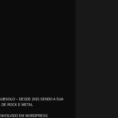
SUBSOLO – DESDE 2015 SENDO A SUA
 DE ROCK E METAL
NVOLVIDO EM WORDPRESS