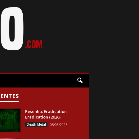
CENTES
Resenha: Eradication –
Eradication (2026)
Death Metal
05/08/2026