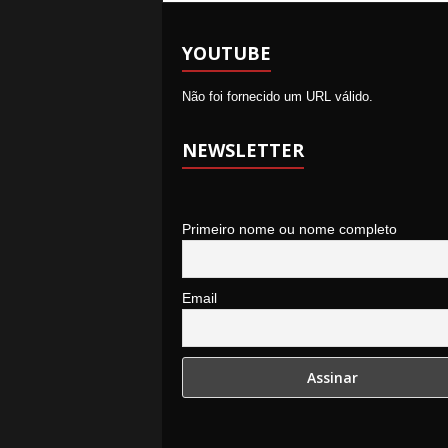
YOUTUBE
Não foi fornecido um URL válido.
NEWSLETTER
Primeiro nome ou nome completo
Email