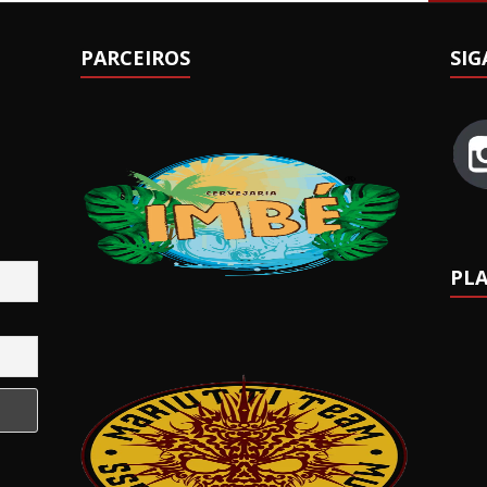
PARCEIROS
SIG
PLA