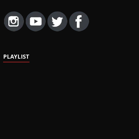
PLAYLIST