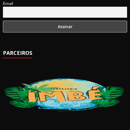
Email
PARCEIROS