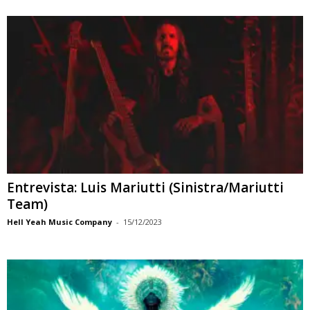
Entrevista: Luis Mariutti (Sinistra/Mariutti
Team)
Hell Yeah Music Company
-
15/12/2023