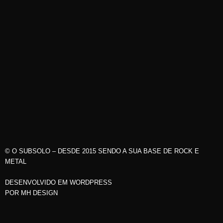
© O SUBSOLO – DESDE 2015 SENDO A SUA BASE DE ROCK E
METAL
DESENVOLVIDO EM WORDPRESS
POR
MH DESIGN