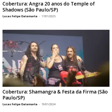
Cobertura: Angra 20 anos do Temple of
Shadows (São Paulo/SP)
Lucas Felipe Dalamarta
-
17/01/2025
Cobertura: Shamangra & Festa da Firma (São
Paulo/SP)
Lucas Felipe Dalamarta
-
19/01/2024