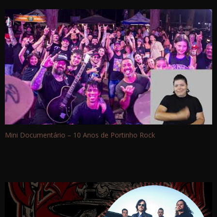
Mini Documentário – 10 Anos de Portinho Rock