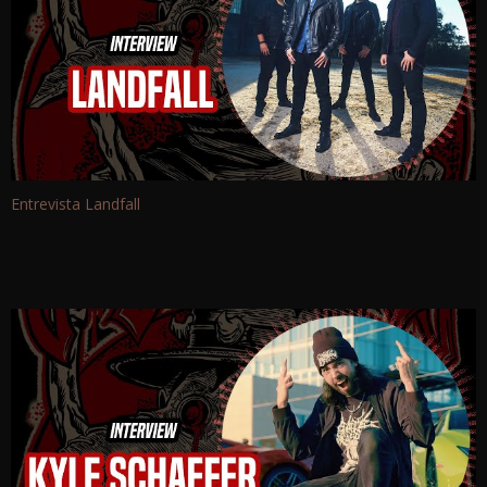
Entrevista Landfall