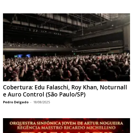
Cobertura: Edu Falaschi, Roy Khan, Noturnall
e Auro Control (São Paulo/SP)
Pedro Delgado
-
18/08/2025