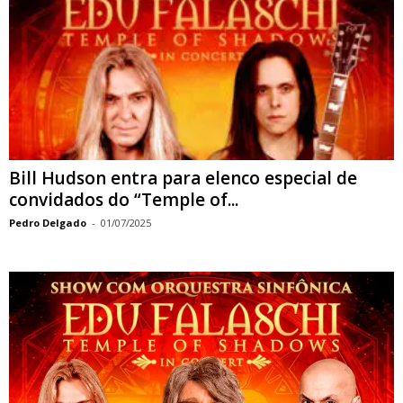
Bill Hudson entra para elenco especial de
convidados do “Temple of...
Pedro Delgado
-
01/07/2025