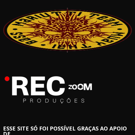
ESSE SITE SÓ FOI POSSÍVEL GRAÇAS AO APOIO
DE