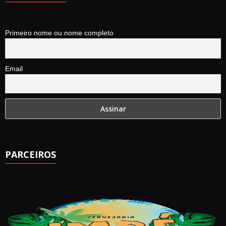
Primeiro nome ou nome completo
Email
PARCEIROS