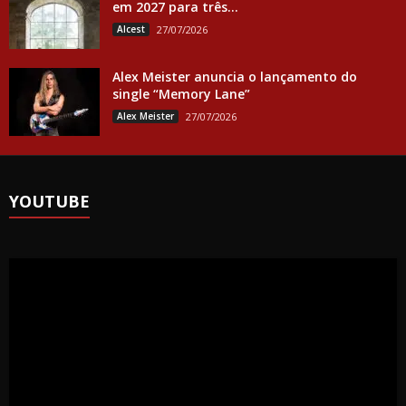
em 2027 para três...
Alcest
27/07/2026
Alex Meister anuncia o lançamento do
single “Memory Lane”
Alex Meister
27/07/2026
YOUTUBE