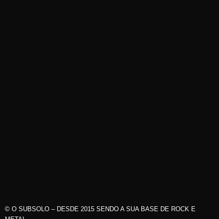
© O SUBSOLO – DESDE 2015 SENDO A SUA BASE DE ROCK E