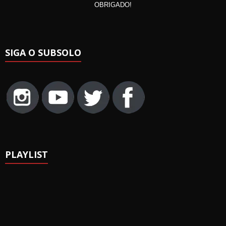
OBRIGADO!
SIGA O SUBSOLO
PLAYLIST