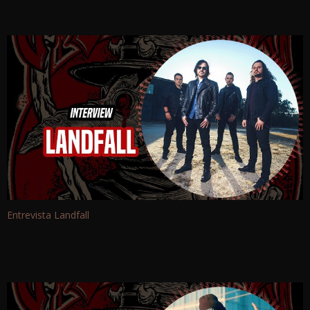
Entrevista Landfall