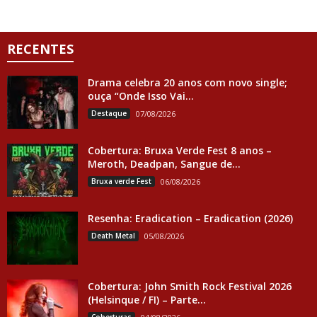
RECENTES
Drama celebra 20 anos com novo single;
ouça “Onde Isso Vai...
Destaque
07/08/2026
Cobertura: Bruxa Verde Fest 8 anos –
Meroth, Deadpan, Sangue de...
Bruxa verde Fest
06/08/2026
Resenha: Eradication – Eradication (2026)
Death Metal
05/08/2026
Cobertura: John Smith Rock Festival 2026
(Helsinque / FI) – Parte...