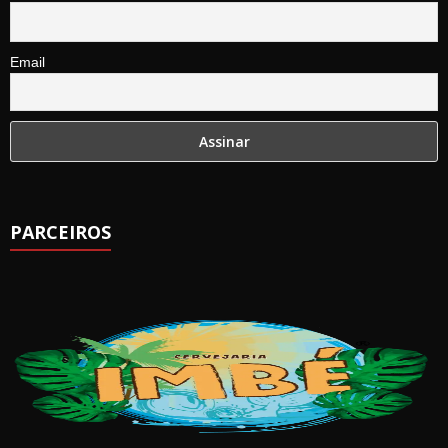
Email
PARCEIROS