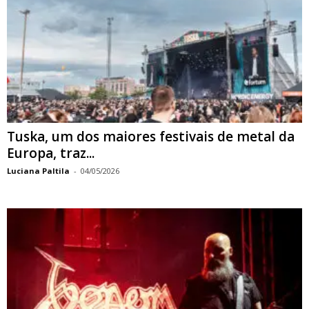
Tuska, um dos maiores festivais de metal da
Europa, traz...
Luciana Paltila
-
04/05/2026