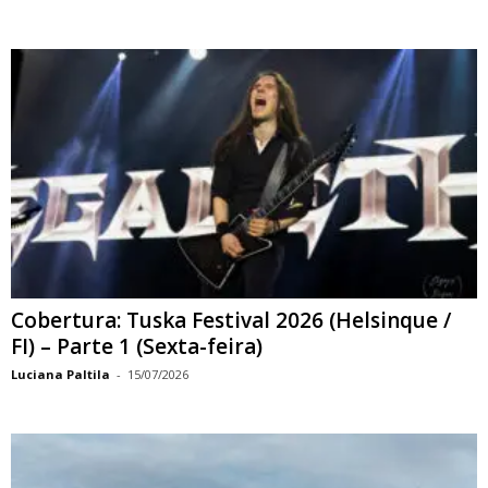
Cobertura: Tuska Festival 2026 (Helsinque /
FI) – Parte 1 (Sexta-feira)
Luciana Paltila
-
15/07/2026