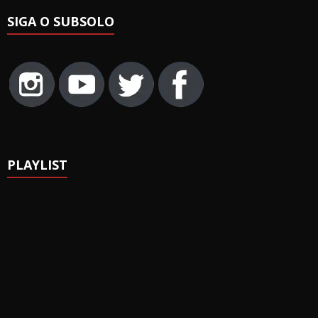
SIGA O SUBSOLO
PLAYLIST