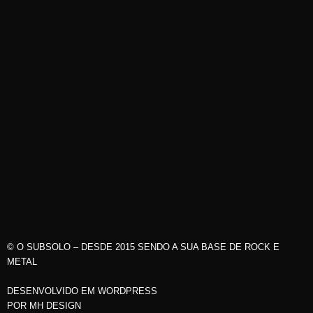
© O SUBSOLO – DESDE 2015 SENDO A SUA BASE DE ROCK E
METAL
DESENVOLVIDO EM WORDPRESS
POR
MH DESIGN