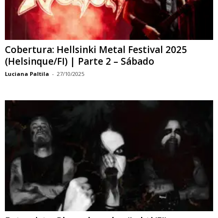
Cobertura: Hellsinki Metal Festival 2025
(Helsinque/FI) | Parte 2 – Sábado
Luciana Paltila
-
27/10/2025