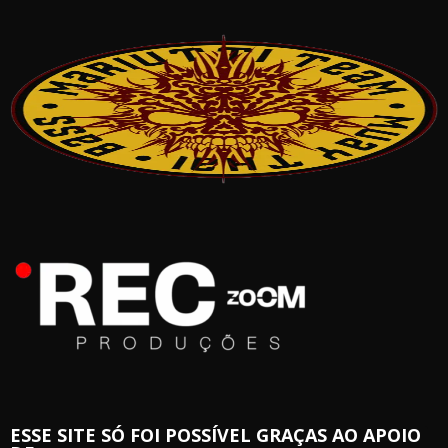
ESSE SITE SÓ FOI POSSÍVEL GRAÇAS AO APOIO