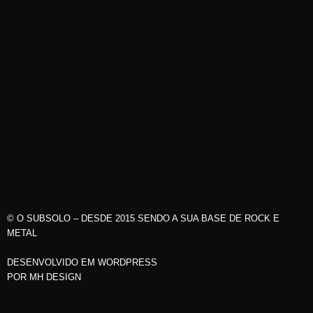
© O SUBSOLO – DESDE 2015 SENDO A SUA BASE DE ROCK E
METAL
DESENVOLVIDO EM WORDPRESS
POR
MH DESIGN