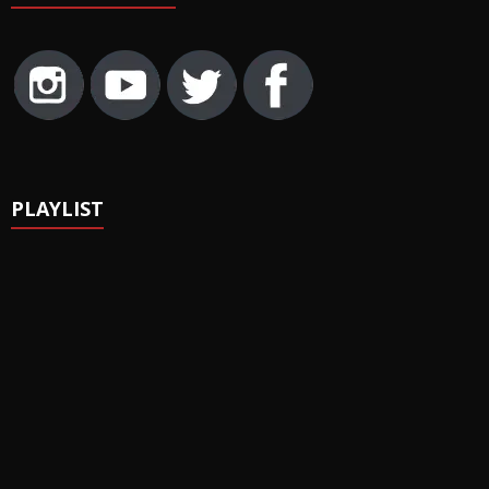
PLAYLIST