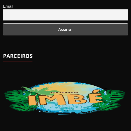
Email
PARCEIROS