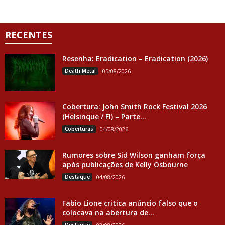
RECENTES
Resenha: Eradication – Eradication (2026)
Death Metal
05/08/2026
Cobertura: John Smith Rock Festival 2026
(Helsinque / FI) – Parte...
Coberturas
04/08/2026
Rumores sobre Sid Wilson ganham força
após publicações de Kelly Osbourne
Destaque
04/08/2026
Fabio Lione critica anúncio falso que o
colocava na abertura de...