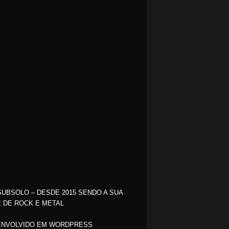
SUBSOLO – DESDE 2015 SENDO A SUA
 DE ROCK E METAL
NVOLVIDO EM WORDPRESS