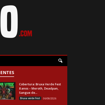
CENTES
Cobertura: Bruxa Verde Fest
8 anos – Meroth, Deadpan,
Sangue de...
Bruxa verde Fest
06/08/2026