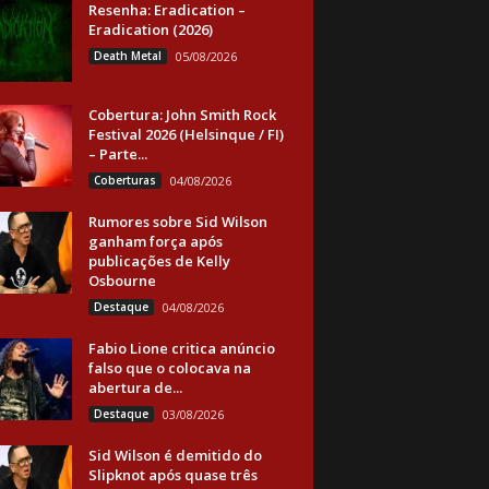
Resenha: Eradication –
Eradication (2026)
Death Metal
05/08/2026
Cobertura: John Smith Rock
Festival 2026 (Helsinque / FI)
– Parte...
Coberturas
04/08/2026
Rumores sobre Sid Wilson
ganham força após
publicações de Kelly
Osbourne
Destaque
04/08/2026
Fabio Lione critica anúncio
falso que o colocava na
abertura de...
Destaque
03/08/2026
Sid Wilson é demitido do
Slipknot após quase três