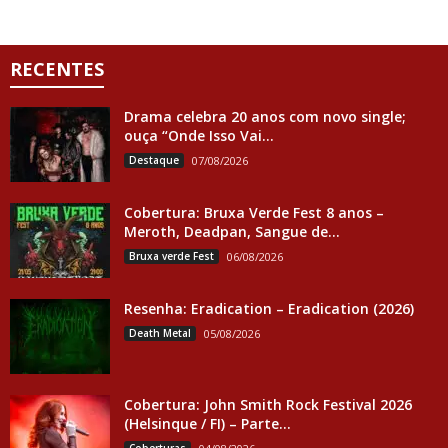
RECENTES
Drama celebra 20 anos com novo single;
ouça “Onde Isso Vai...
Destaque
07/08/2026
Cobertura: Bruxa Verde Fest 8 anos –
Meroth, Deadpan, Sangue de...
Bruxa verde Fest
06/08/2026
Resenha: Eradication – Eradication (2026)
Death Metal
05/08/2026
Cobertura: John Smith Rock Festival 2026
(Helsinque / FI) – Parte...