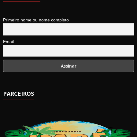
Primeiro nome ou nome completo
Email
PARCEIROS