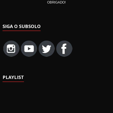
OBRIGADO!
SIGA O SUBSOLO
PLAYLIST