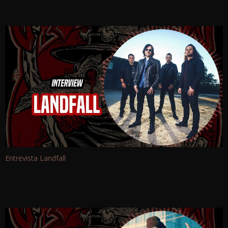
Entrevista Landfall