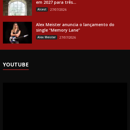
em 2027 para três...
Alcest
27/07/2026
Alex Meister anuncia o lançamento do
single “Memory Lane”
Alex Meister
27/07/2026
YOUTUBE