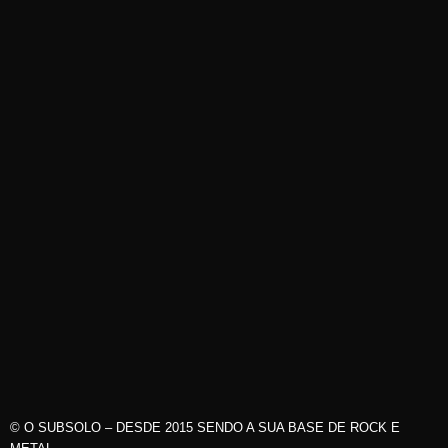
© O SUBSOLO – DESDE 2015 SENDO A SUA BASE DE ROCK E