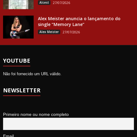
Alcest
27/07/2026
Alex Meister anuncia o lançamento do
single “Memory Lane”
Alex Meister
27/07/2026
YOUTUBE
Não foi fornecido um URL válido.
NEWSLETTER
Primeiro nome ou nome completo
Email