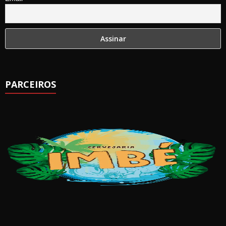
PARCEIROS