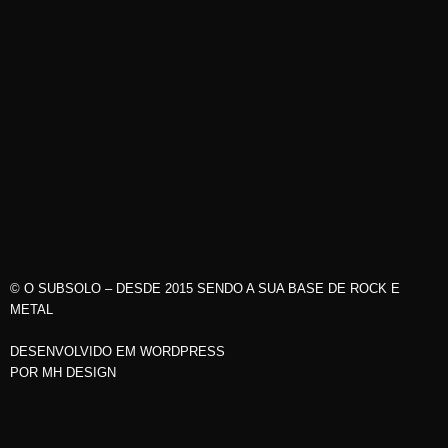
© O SUBSOLO – DESDE 2015 SENDO A SUA BASE DE ROCK E
METAL
DESENVOLVIDO EM WORDPRESS
POR
MH DESIGN