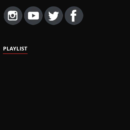
PLAYLIST