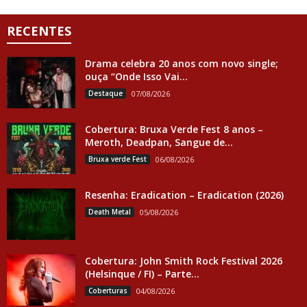
RECENTES
Drama celebra 20 anos com novo single;
ouça “Onde Isso Vai...
Destaque
07/08/2026
Cobertura: Bruxa Verde Fest 8 anos –
Meroth, Deadpan, Sangue de...
Bruxa verde Fest
06/08/2026
Resenha: Eradication – Eradication (2026)
Death Metal
05/08/2026
Cobertura: John Smith Rock Festival 2026
(Helsinque / FI) – Parte...
Coberturas
04/08/2026